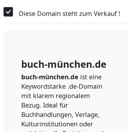
Diese Domain steht zum Verkauf !
buch-münchen.de
buch-münchen.de
ist eine
Keywordstarke .de-Domain
mit klarem regionalem
Bezug. Ideal für
Buchhandlungen, Verlage,
Kulturinstitutionen oder