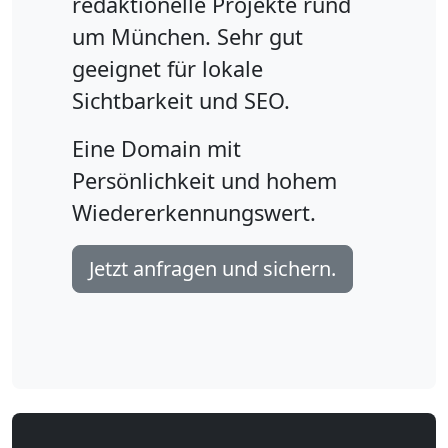
redaktionelle Projekte rund
um München. Sehr gut
geeignet für lokale
Sichtbarkeit und SEO.
Eine Domain mit
Persönlichkeit und hohem
Wiedererkennungswert.
Jetzt anfragen und sichern.